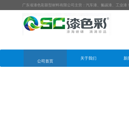
广东省漆色彩新型材料有限公司主营：汽车漆、氟碳漆、工业漆
关于我们
新
公司首页