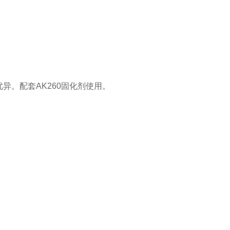
。配套AK260固化剂使用。