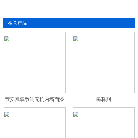
相关产品
宜安赋氧致纯无机内墙面漆
稀释剂