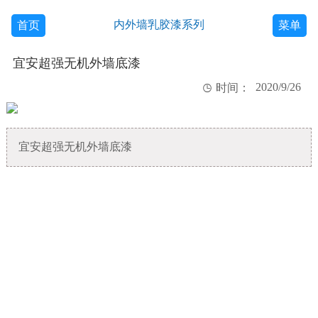
内外墙乳胶漆系列
首页
菜单
宜安超强无机外墙底漆
2020/9/26

时间：
宜安超强无机外墙底漆