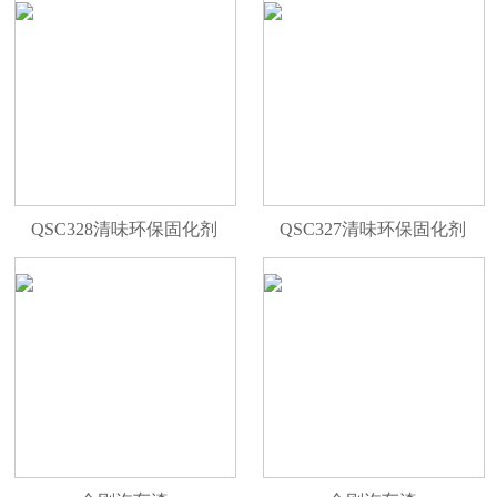
QSC328清味环保固化剂
QSC327清味环保固化剂